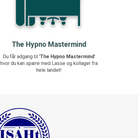
The Hypno Mastermind
Du får adgang til '
The Hypno Mastermind
'
hvor du kan sparre med Lasse og kollager fra
hele landet!